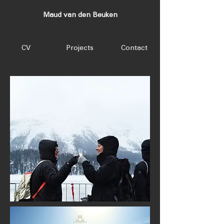
Maud van den Beuken
CV
Projects
Contact