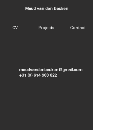
Maud van den Beuken
CV
Projects
Contact
maudvandenbeuken@gmail.com
+31 (0) 614 988 822