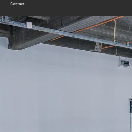
Contact